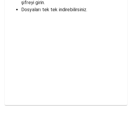
şifreyi girin.
Dosyaları tek tek indirebilirsiniz.