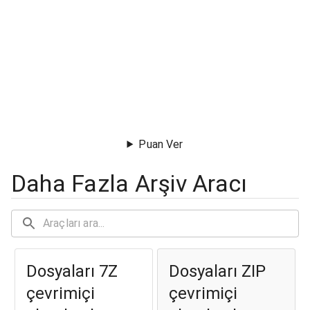
Puan Ver
Daha Fazla Arşiv Aracı
Dosyaları 7Z
Dosyaları ZIP
çevrimiçi
çevrimiçi