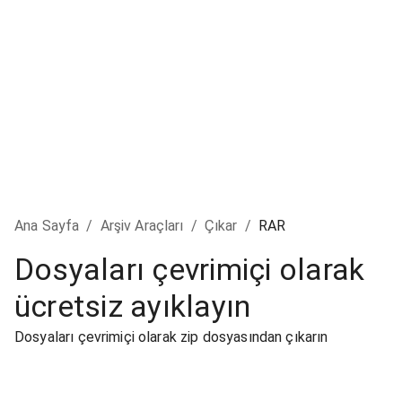
Ana Sayfa
/
Arşiv Araçları
/
Çıkar
/
RAR
Dosyaları çevrimiçi olarak
ücretsiz ayıklayın
Dosyaları çevrimiçi olarak zip dosyasından çıkarın