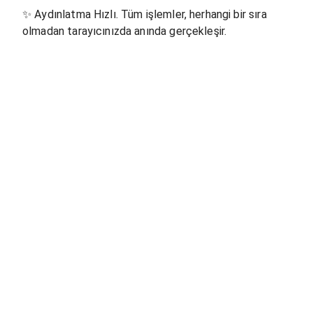
✨
Aydınlatma Hızlı. Tüm işlemler, herhangi bir sıra
olmadan tarayıcınızda anında gerçekleşir.