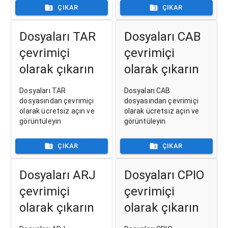
ÇIKAR
ÇIKAR
Dosyaları TAR
Dosyaları CAB
çevrimiçi
çevrimiçi
olarak çıkarın
olarak çıkarın
Dosyaları TAR
Dosyaları CAB
dosyasından çevrimiçi
dosyasından çevrimiçi
olarak ücretsiz açın ve
olarak ücretsiz açın ve
görüntüleyin
görüntüleyin
ÇIKAR
ÇIKAR
Dosyaları ARJ
Dosyaları CPIO
çevrimiçi
çevrimiçi
olarak çıkarın
olarak çıkarın