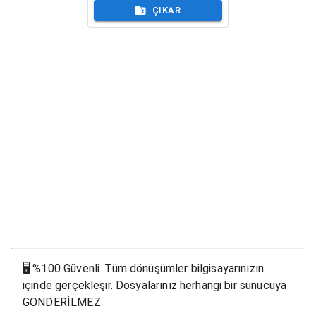
ÇIKAR
🖥
%100 Güvenli. Tüm dönüşümler bilgisayarınızın
içinde gerçekleşir. Dosyalarınız herhangi bir sunucuya
GÖNDERİLMEZ.