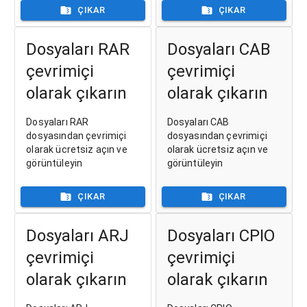
ÇIKAR
ÇIKAR
Dosyaları RAR
Dosyaları CAB
çevrimiçi
çevrimiçi
olarak çıkarın
olarak çıkarın
Dosyaları RAR
Dosyaları CAB
dosyasından çevrimiçi
dosyasından çevrimiçi
olarak ücretsiz açın ve
olarak ücretsiz açın ve
görüntüleyin
görüntüleyin
ÇIKAR
ÇIKAR
Dosyaları ARJ
Dosyaları CPIO
çevrimiçi
çevrimiçi
olarak çıkarın
olarak çıkarın