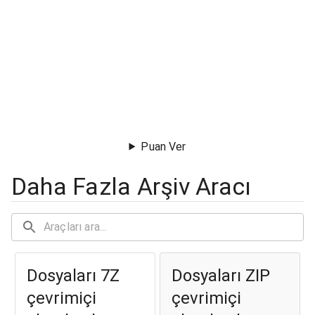
Puan Ver
Daha Fazla Arşiv Aracı
Dosyaları 7Z
Dosyaları ZIP
çevrimiçi
çevrimiçi