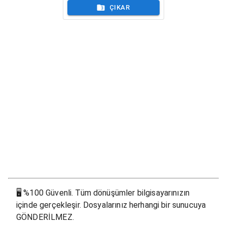
ÇIKAR
🖥
%100 Güvenli. Tüm dönüşümler bilgisayarınızın
içinde gerçekleşir. Dosyalarınız herhangi bir sunucuya
GÖNDERİLMEZ.