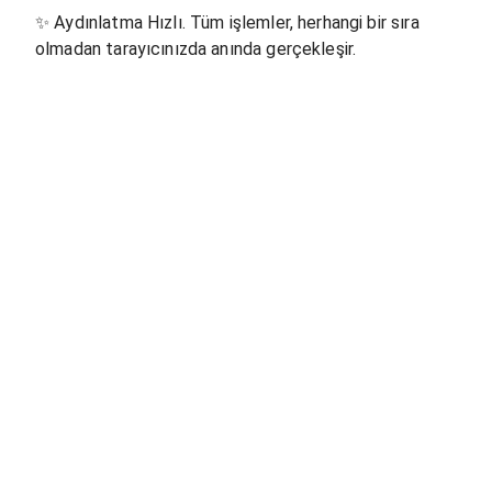
✨
Aydınlatma Hızlı. Tüm işlemler, herhangi bir sıra
olmadan tarayıcınızda anında gerçekleşir.