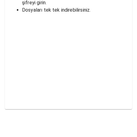
şifreyi girin.
Dosyaları tek tek indirebilirsiniz.