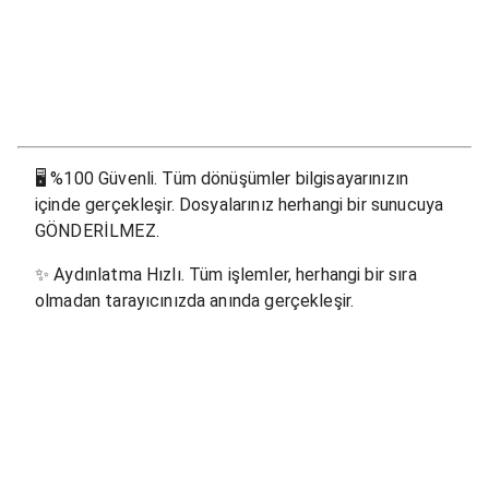
🖥
%100 Güvenli. Tüm dönüşümler bilgisayarınızın
içinde gerçekleşir. Dosyalarınız herhangi bir sunucuya
GÖNDERİLMEZ.
✨
Aydınlatma Hızlı. Tüm işlemler, herhangi bir sıra
olmadan tarayıcınızda anında gerçekleşir.