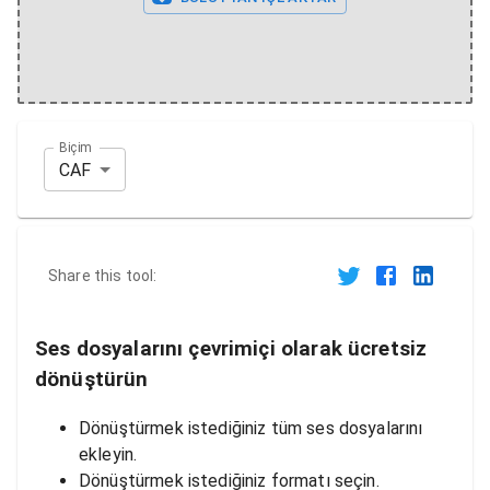
Biçim
CAF
Share this tool:
Ses dosyalarını çevrimiçi olarak ücretsiz
dönüştürün
Dönüştürmek istediğiniz tüm ses dosyalarını
ekleyin.
Dönüştürmek istediğiniz formatı seçin.