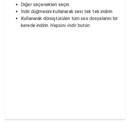
Diğer seçenekleri seçin.
İndir düğmesini kullanarak sesi tek tek indirin.
Kullanarak dönüştürülen tüm ses dosyalarını bir
kerede indirin.
Hepsini indir
buton.