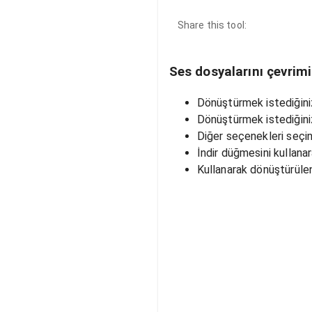
Share this tool:
Ses dosyalarını çevrim
Dönüştürmek istediğiniz
Dönüştürmek istediğini
Diğer seçenekleri seçin
İndir düğmesini kullanar
Kullanarak dönüştürülen