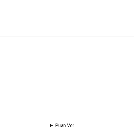
Puan Ver