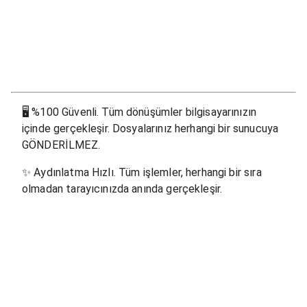
🖥
%100 Güvenli. Tüm dönüşümler bilgisayarınızın
içinde gerçekleşir. Dosyalarınız herhangi bir sunucuya
GÖNDERİLMEZ.
✨
Aydınlatma Hızlı. Tüm işlemler, herhangi bir sıra
olmadan tarayıcınızda anında gerçekleşir.