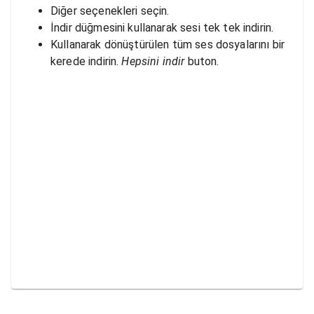
Diğer seçenekleri seçin.
İndir düğmesini kullanarak sesi tek tek indirin.
Kullanarak dönüştürülen tüm ses dosyalarını bir
kerede indirin.
Hepsini indir
buton.