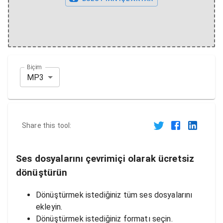
Biçim
MP3
Share this tool:
Ses dosyalarını çevrimiçi olarak ücretsiz
dönüştürün
Dönüştürmek istediğiniz tüm ses dosyalarını
ekleyin.
Dönüştürmek istediğiniz formatı seçin.