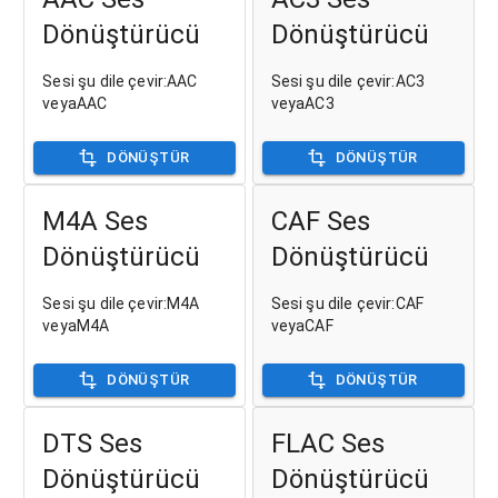
Dönüştürücü
Dönüştürücü
Sesi şu dile çevir:AAC
Sesi şu dile çevir:AC3
veyaAAC
veyaAC3
DÖNÜŞTÜR
DÖNÜŞTÜR
M4A Ses
CAF Ses
Dönüştürücü
Dönüştürücü
Sesi şu dile çevir:M4A
Sesi şu dile çevir:CAF
veyaM4A
veyaCAF
DÖNÜŞTÜR
DÖNÜŞTÜR
DTS Ses
FLAC Ses
Dönüştürücü
Dönüştürücü