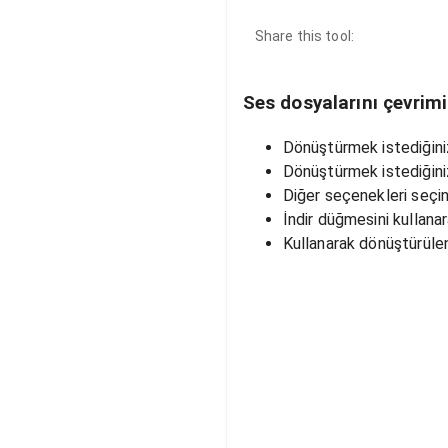
Share this tool:
Ses dosyalarını çevrim
Dönüştürmek istediğiniz
Dönüştürmek istediğini
Diğer seçenekleri seçin
İndir düğmesini kullanar
Kullanarak dönüştürülen