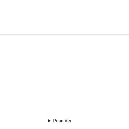
Puan Ver