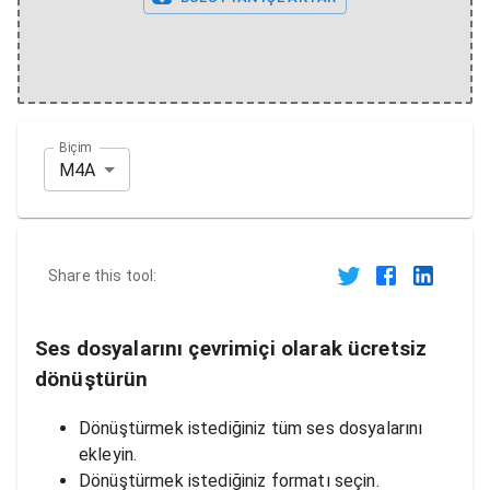
Biçim
M4A
Share this tool:
Ses dosyalarını çevrimiçi olarak ücretsiz
dönüştürün
Dönüştürmek istediğiniz tüm ses dosyalarını
ekleyin.
Dönüştürmek istediğiniz formatı seçin.