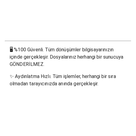
🖥
%100 Güvenli. Tüm dönüşümler bilgisayarınızın
içinde gerçekleşir. Dosyalarınız herhangi bir sunucuya
GÖNDERİLMEZ.
✨
Aydınlatma Hızlı. Tüm işlemler, herhangi bir sıra
olmadan tarayıcınızda anında gerçekleşir.