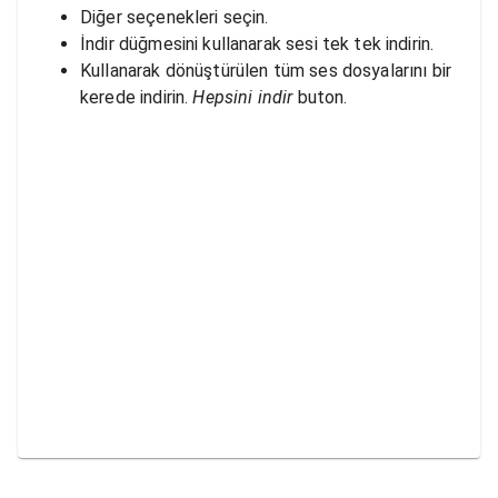
Diğer seçenekleri seçin.
İndir düğmesini kullanarak sesi tek tek indirin.
Kullanarak dönüştürülen tüm ses dosyalarını bir
kerede indirin.
Hepsini indir
buton.