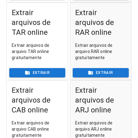
Extrair
Extrair
arquivos de
arquivos de
TAR online
RAR online
Extrair arquivos de
Extrair arquivos de
arquivo TAR online
arquivo RAR online
gratuitamente
gratuitamente
EXTRAIR
EXTRAIR
Extrair
Extrair
arquivos de
arquivos de
CAB online
ARJ online
Extrair arquivos de
Extrair arquivos de
arquivo CAB online
arquivo ARJ online
gratuitamente
gratuitamente