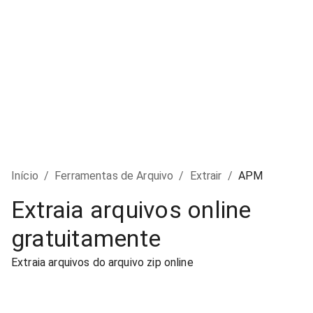
Início
/
Ferramentas de Arquivo
/
Extrair
/
APM
Extraia arquivos online
gratuitamente
Extraia arquivos do arquivo zip online