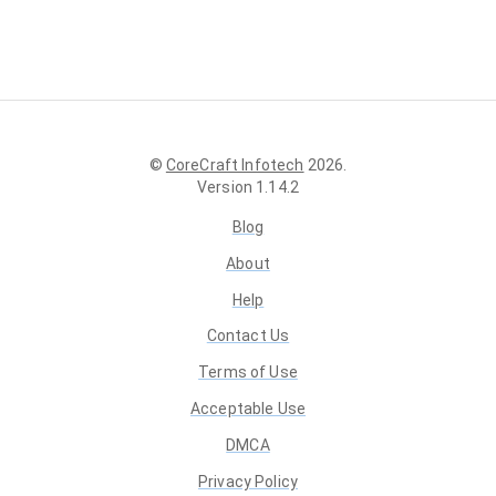
©
CoreCraft Infotech
2026
.
Version
1.14.2
Blog
About
Help
Contact Us
Terms of Use
Acceptable Use
DMCA
Privacy Policy