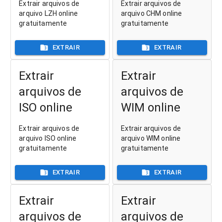
Extrair arquivos de
Extrair arquivos de
arquivo LZH online
arquivo CHM online
gratuitamente
gratuitamente
EXTRAIR
EXTRAIR
Extrair
Extrair
arquivos de
arquivos de
ISO online
WIM online
Extrair arquivos de
Extrair arquivos de
arquivo ISO online
arquivo WIM online
gratuitamente
gratuitamente
EXTRAIR
EXTRAIR
Extrair
Extrair
arquivos de
arquivos de