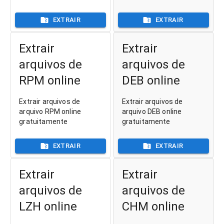
EXTRAIR
EXTRAIR
Extrair
Extrair
arquivos de
arquivos de
RPM online
DEB online
Extrair arquivos de
Extrair arquivos de
arquivo RPM online
arquivo DEB online
gratuitamente
gratuitamente
EXTRAIR
EXTRAIR
Extrair
Extrair
arquivos de
arquivos de
LZH online
CHM online