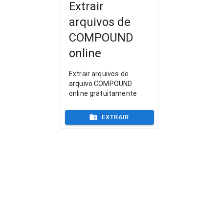
Extrair
arquivos de
COMPOUND
online
Extrair arquivos de
arquivo COMPOUND
online gratuitamente
EXTRAIR