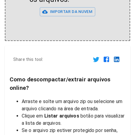
IMPORTAR DA NUVEM
Share this tool:
Como descompactar/extrair arquivos
online?
Arraste e solte um arquivo zip ou selecione um
arquivo clicando na área de entrada.
Clique em
Listar arquivos
botão para visualizar
a lista de arquivos.
Se o arquivo zip estiver protegido por senha,