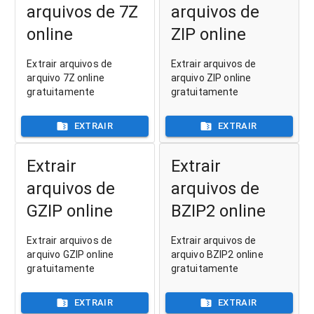
arquivos de 7Z
arquivos de
online
ZIP online
Extrair arquivos de
Extrair arquivos de
arquivo 7Z online
arquivo ZIP online
gratuitamente
gratuitamente
EXTRAIR
EXTRAIR
Extrair
Extrair
arquivos de
arquivos de
GZIP online
BZIP2 online
Extrair arquivos de
Extrair arquivos de
arquivo GZIP online
arquivo BZIP2 online
gratuitamente
gratuitamente
EXTRAIR
EXTRAIR