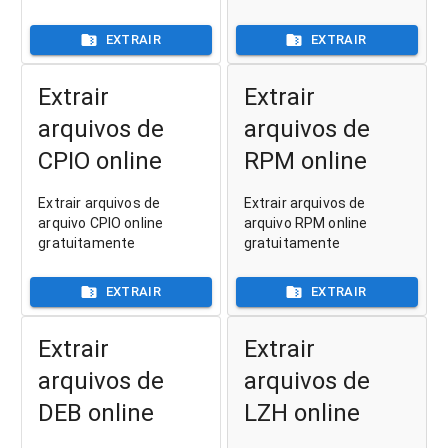
EXTRAIR
EXTRAIR
Extrair
Extrair
arquivos de
arquivos de
CPIO online
RPM online
Extrair arquivos de
Extrair arquivos de
arquivo CPIO online
arquivo RPM online
gratuitamente
gratuitamente
EXTRAIR
EXTRAIR
Extrair
Extrair
arquivos de
arquivos de
DEB online
LZH online