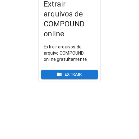
Extrair
arquivos de
COMPOUND
online
Extrair arquivos de
arquivo COMPOUND
online gratuitamente
EXTRAIR