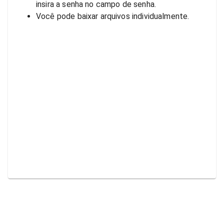
insira a senha no campo de senha.
Você pode baixar arquivos individualmente.