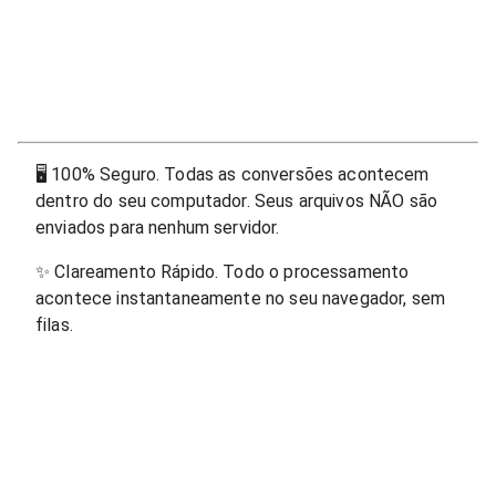
🖥
100% Seguro. Todas as conversões acontecem
dentro do seu computador. Seus arquivos NÃO são
enviados para nenhum servidor.
✨
Clareamento Rápido. Todo o processamento
acontece instantaneamente no seu navegador, sem
filas.