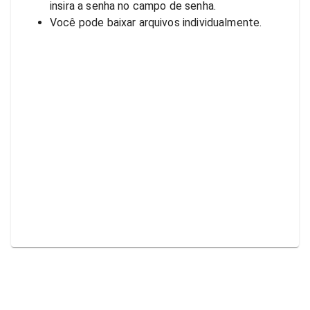
insira a senha no campo de senha.
Você pode baixar arquivos individualmente.