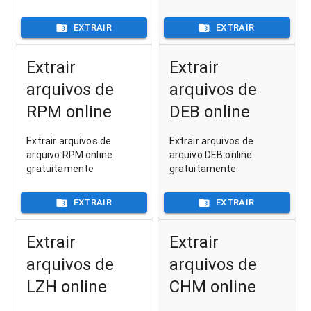
EXTRAIR
EXTRAIR
Extrair
Extrair
arquivos de
arquivos de
RPM online
DEB online
Extrair arquivos de
Extrair arquivos de
arquivo RPM online
arquivo DEB online
gratuitamente
gratuitamente
EXTRAIR
EXTRAIR
Extrair
Extrair
arquivos de
arquivos de
LZH online
CHM online