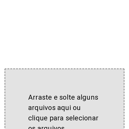
Arraste e solte alguns
arquivos aqui ou
clique para selecionar
os arquivos.