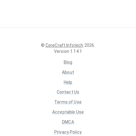
©
CoreCraft Infotech
2026
.
Version
1.14.1
Blog
About
Help
Contact Us
Terms of Use
Acceptable Use
DMCA
Privacy Policy