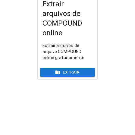
Extrair
arquivos de
COMPOUND
online
Extrair arquivos de
arquivo COMPOUND
online gratuitamente
EXTRAIR