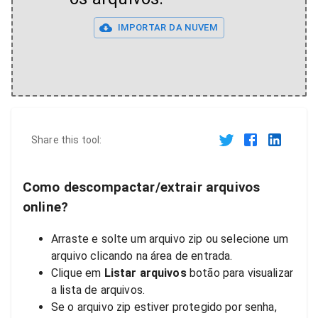
IMPORTAR DA NUVEM
Share this tool:
Como descompactar/extrair arquivos
online?
Arraste e solte um arquivo zip ou selecione um
arquivo clicando na área de entrada.
Clique em
Listar arquivos
botão para visualizar
a lista de arquivos.
Se o arquivo zip estiver protegido por senha,