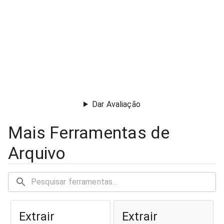
Dar Avaliação
Mais Ferramentas de
Arquivo
Extrair
Extrair