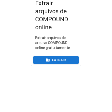
Extrair
arquivos de
COMPOUND
online
Extrair arquivos de
arquivo COMPOUND
online gratuitamente
EXTRAIR