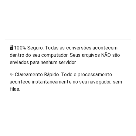
🖥
100% Seguro. Todas as conversões acontecem
dentro do seu computador. Seus arquivos NÃO são
enviados para nenhum servidor.
✨
Clareamento Rápido. Todo o processamento
acontece instantaneamente no seu navegador, sem
filas.