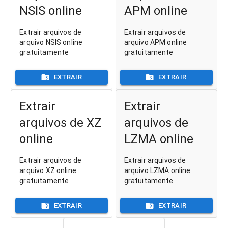
NSIS online
APM online
Extrair arquivos de
Extrair arquivos de
arquivo NSIS online
arquivo APM online
gratuitamente
gratuitamente
EXTRAIR
EXTRAIR
Extrair
Extrair
arquivos de XZ
arquivos de
online
LZMA online
Extrair arquivos de
Extrair arquivos de
arquivo XZ online
arquivo LZMA online
gratuitamente
gratuitamente
EXTRAIR
EXTRAIR