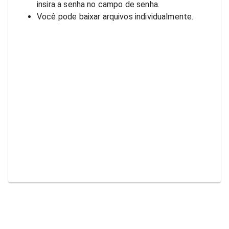
insira a senha no campo de senha.
Você pode baixar arquivos individualmente.