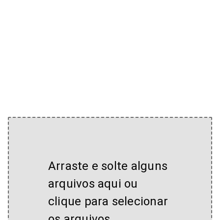
Arraste e solte alguns
arquivos aqui ou
clique para selecionar
os arquivos.