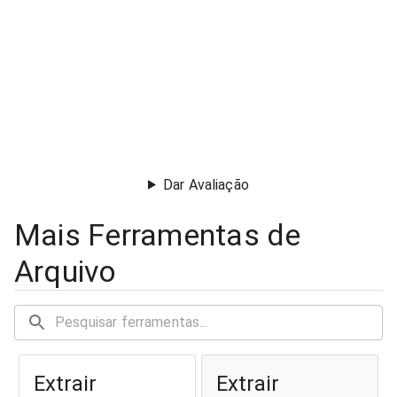
Dar Avaliação
Mais Ferramentas de
Arquivo
Extrair
Extrair