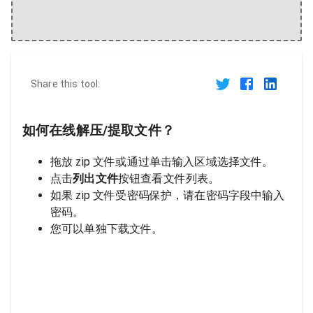
Share this tool:
如何在线解压/提取文件？
拖放 zip 文件或通过单击输入区域选择文件。
点击
列出文件
按钮查看文件列表。
如果 zip 文件受密码保护，请在密码字段中输入
密码。
您可以单独下载文件。