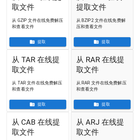
取文件
提取文件
从 GZIP 文件在线免费解压
从 BZIP2 文件在线免费解
和查看文件
压和查看文件
提取
提取
从 TAR 在线提
从 RAR 在线提
取文件
取文件
从 TAR 文件在线免费解压
从 RAR 文件在线免费解压
和查看文件
和查看文件
提取
提取
从 CAB 在线提
从 ARJ 在线提
取文件
取文件