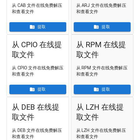
从 CAB 文件在线免费解压
从 ARJ 文件在线免费解压
和查看文件
和查看文件
提取
提取
从 CPIO 在线提
从 RPM 在线提
取文件
取文件
从 CPIO 文件在线免费解压
从 RPM 文件在线免费解压
和查看文件
和查看文件
提取
提取
从 DEB 在线提
从 LZH 在线提
取文件
取文件
从 DEB 文件在线免费解压
从 LZH 文件在线免费解压
和查看文件
和查看文件