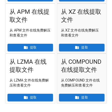
从 APM 在线提
从 XZ 在线提取
取文件
文件
从 APM 文件在线免费解压
从 XZ 文件在线免费解压
和查看文件
和查看文件
提取
提取
从 LZMA 在线
从 COMPOUND
提取文件
在线提取文件
从 LZMA 文件在线免费解
从 COMPOUND 文件在线
压和查看文件
免费解压和查看文件
提取
提取