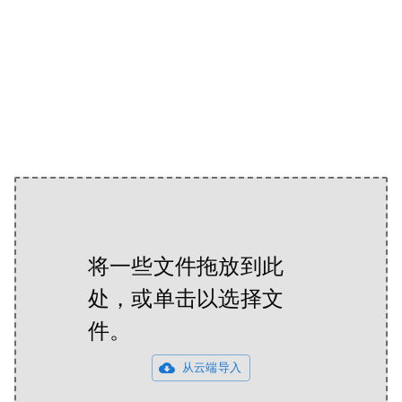
将一些文件拖放到此
处，或单击以选择文
件。
从云端导入