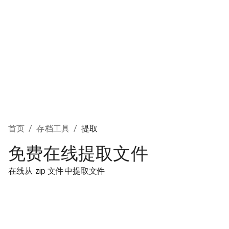
首页
/
存档工具
/
提取
免费在线提取文件
在线从 zip 文件中提取文件