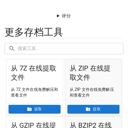
评分
更多存档工具
从 7Z 在线提取
从 ZIP 在线提
文件
取文件
从 7Z 文件在线免费解压和
从 ZIP 文件在线免费解压
查看文件
和查看文件
提取
提取
从 GZIP 在线提
从 BZIP2 在线