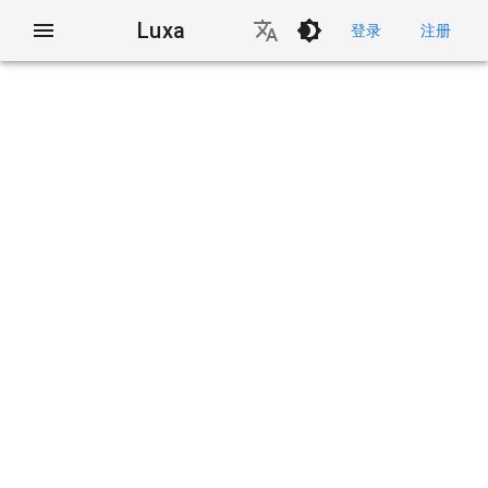
Luxa
登录
注册