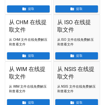
提取
提取
从 CHM 在线提
从 ISO 在线提
取文件
取文件
从 CHM 文件在线免费解压
从 ISO 文件在线免费解压
和查看文件
和查看文件
提取
提取
从 WIM 在线提
从 NSIS 在线提
取文件
取文件
从 WIM 文件在线免费解压
从 NSIS 文件在线免费解压
和查看文件
和查看文件
提取
提取