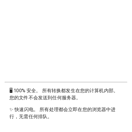
🖥
100% 安全。 所有转换都发生在您的计算机内部。
您的文件不会发送到任何服务器。
✨
快速闪电。 所有处理都会立即在您的浏览器中进
行，无需任何排队。