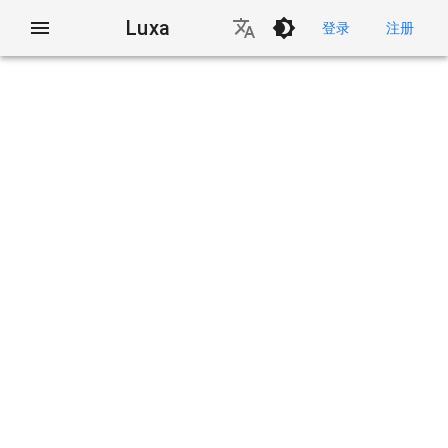
Luxa
登录
注册