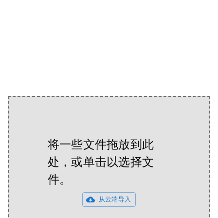
将一些文件拖放到此
处，或单击以选择文
件。
从云端导入