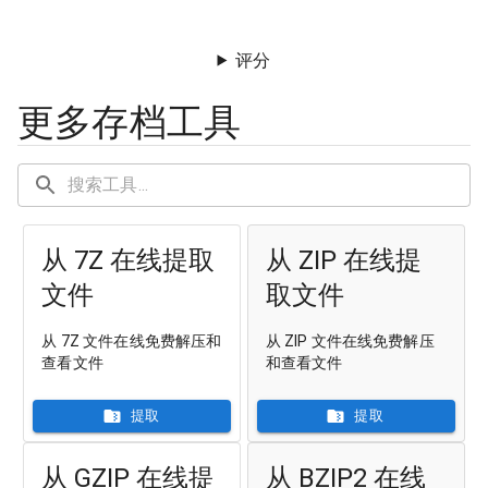
评分
更多存档工具
从 7Z 在线提取
从 ZIP 在线提
文件
取文件
从 7Z 文件在线免费解压和
从 ZIP 文件在线免费解压
查看文件
和查看文件
提取
提取
从 GZIP 在线提
从 BZIP2 在线