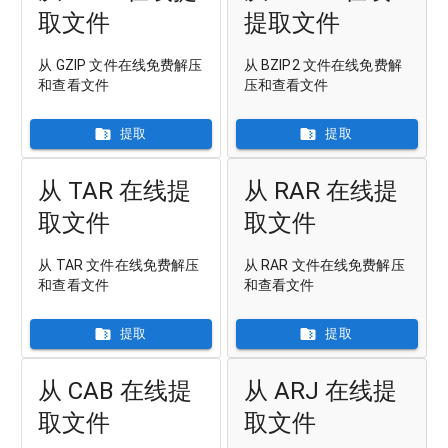
取文件
提取文件
从 GZIP 文件在线免费解压
从 BZIP2 文件在线免费解
和查看文件
压和查看文件
提取
提取
从 TAR 在线提
从 RAR 在线提
取文件
取文件
从 TAR 文件在线免费解压
从 RAR 文件在线免费解压
和查看文件
和查看文件
提取
提取
从 CAB 在线提
从 ARJ 在线提
取文件
取文件