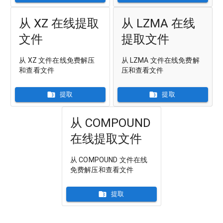
从 XZ 在线提取
从 LZMA 在线
文件
提取文件
从 XZ 文件在线免费解压
从 LZMA 文件在线免费解
和查看文件
压和查看文件
提取
提取
从 COMPOUND
在线提取文件
从 COMPOUND 文件在线
免费解压和查看文件
提取