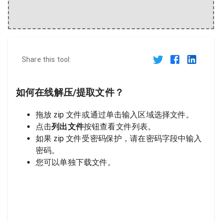
Share this tool:
如何在线解压/提取文件？
拖放 zip 文件或通过单击输入区域选择文件。
点击
列出文件
按钮查看文件列表。
如果 zip 文件受密码保护，请在密码字段中输入
密码。
您可以单独下载文件。