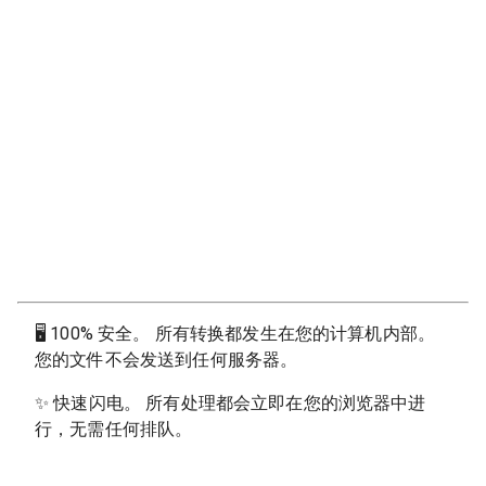
🖥
100% 安全。 所有转换都发生在您的计算机内部。
您的文件不会发送到任何服务器。
✨
快速闪电。 所有处理都会立即在您的浏览器中进
行，无需任何排队。