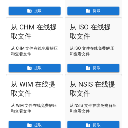
提取
提取
从 CHM 在线提
从 ISO 在线提
取文件
取文件
从 CHM 文件在线免费解压
从 ISO 文件在线免费解压
和查看文件
和查看文件
提取
提取
从 WIM 在线提
从 NSIS 在线提
取文件
取文件
从 WIM 文件在线免费解压
从 NSIS 文件在线免费解压
和查看文件
和查看文件
提取
提取