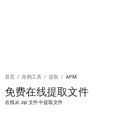
首页
/
存档工具
/
提取
/
APM
免费在线提取文件
在线从 zip 文件中提取文件