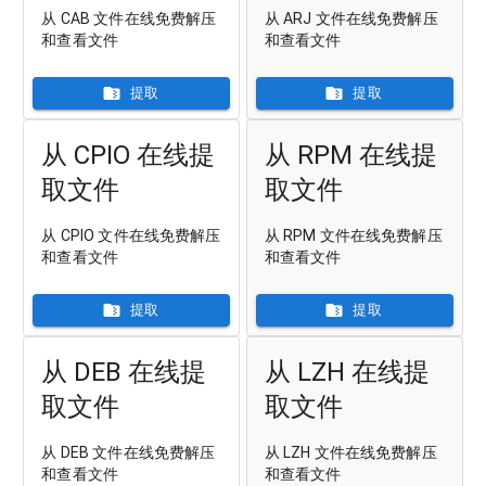
从 CAB 文件在线免费解压
从 ARJ 文件在线免费解压
和查看文件
和查看文件
提取
提取
从 CPIO 在线提
从 RPM 在线提
取文件
取文件
从 CPIO 文件在线免费解压
从 RPM 文件在线免费解压
和查看文件
和查看文件
提取
提取
从 DEB 在线提
从 LZH 在线提
取文件
取文件
从 DEB 文件在线免费解压
从 LZH 文件在线免费解压
和查看文件
和查看文件