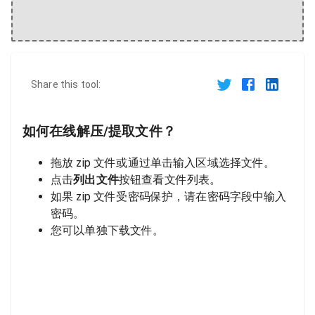
Share this tool:
如何在线解压/提取文件？
拖放 zip 文件或通过单击输入区域选择文件。
点击
列出文件
按钮查看文件列表。
如果 zip 文件受密码保护，请在密码字段中输入
密码。
您可以单独下载文件。