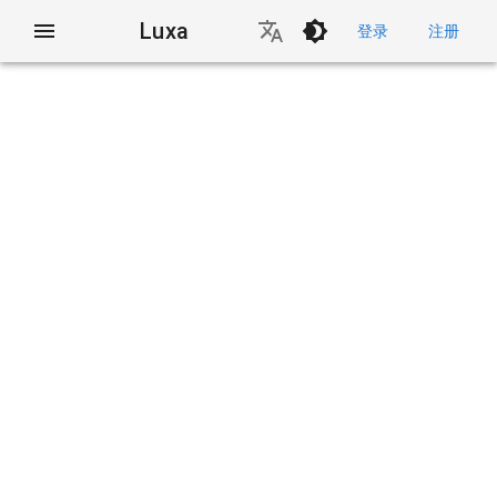
Luxa
登录
注册