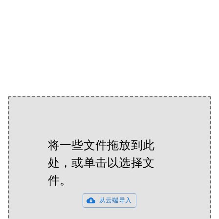
将一些文件拖放到此
处，或单击以选择文
件。
从云端导入