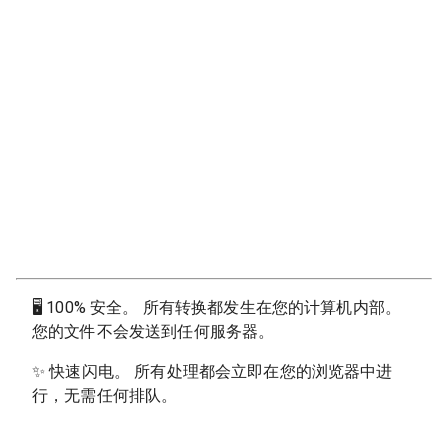
🖥
100% 安全。 所有转换都发生在您的计算机内部。
您的文件不会发送到任何服务器。
✨
快速闪电。 所有处理都会立即在您的浏览器中进
行，无需任何排队。