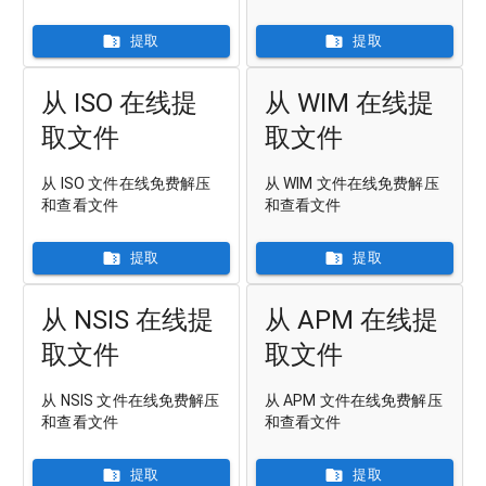
提取
提取
从 ISO 在线提
从 WIM 在线提
取文件
取文件
从 ISO 文件在线免费解压
从 WIM 文件在线免费解压
和查看文件
和查看文件
提取
提取
从 NSIS 在线提
从 APM 在线提
取文件
取文件
从 NSIS 文件在线免费解压
从 APM 文件在线免费解压
和查看文件
和查看文件
提取
提取