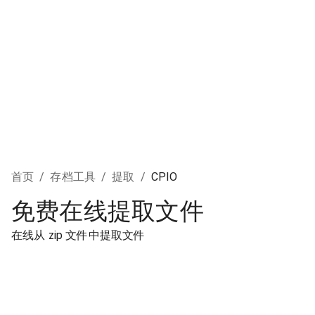
首页
/
存档工具
/
提取
/
CPIO
免费在线提取文件
在线从 zip 文件中提取文件