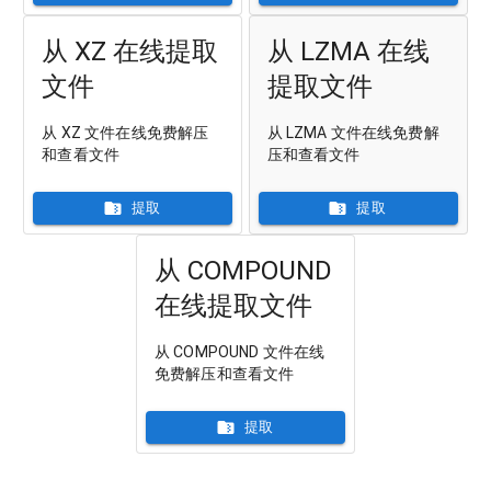
从 XZ 在线提取
从 LZMA 在线
文件
提取文件
从 XZ 文件在线免费解压
从 LZMA 文件在线免费解
和查看文件
压和查看文件
提取
提取
从 COMPOUND
在线提取文件
从 COMPOUND 文件在线
免费解压和查看文件
提取