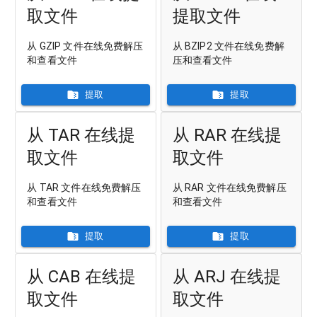
取文件
提取文件
从 GZIP 文件在线免费解压
从 BZIP2 文件在线免费解
和查看文件
压和查看文件
提取
提取
从 TAR 在线提
从 RAR 在线提
取文件
取文件
从 TAR 文件在线免费解压
从 RAR 文件在线免费解压
和查看文件
和查看文件
提取
提取
从 CAB 在线提
从 ARJ 在线提
取文件
取文件