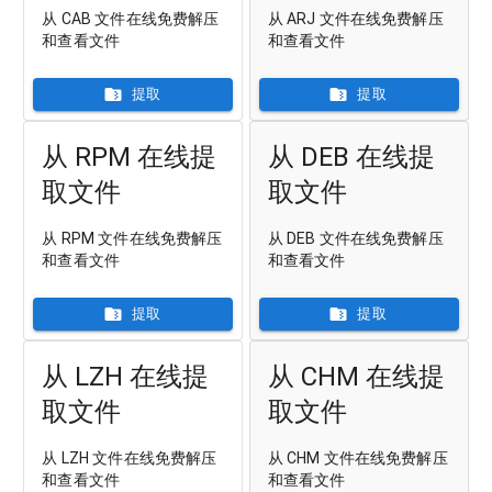
从 CAB 文件在线免费解压
从 ARJ 文件在线免费解压
和查看文件
和查看文件
提取
提取
从 RPM 在线提
从 DEB 在线提
取文件
取文件
从 RPM 文件在线免费解压
从 DEB 文件在线免费解压
和查看文件
和查看文件
提取
提取
从 LZH 在线提
从 CHM 在线提
取文件
取文件
从 LZH 文件在线免费解压
从 CHM 文件在线免费解压
和查看文件
和查看文件