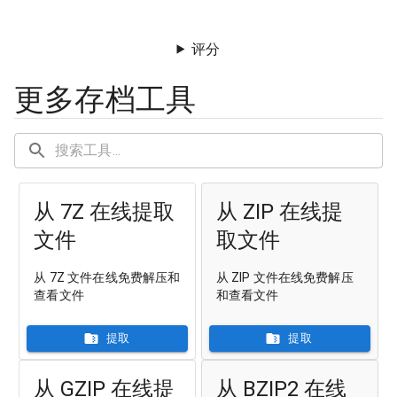
评分
更多存档工具
从 7Z 在线提取
从 ZIP 在线提
文件
取文件
从 7Z 文件在线免费解压和
从 ZIP 文件在线免费解压
查看文件
和查看文件
提取
提取
从 GZIP 在线提
从 BZIP2 在线