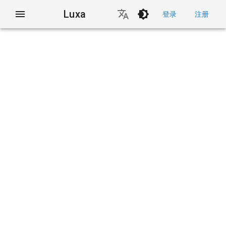
Luxa
登录
注册