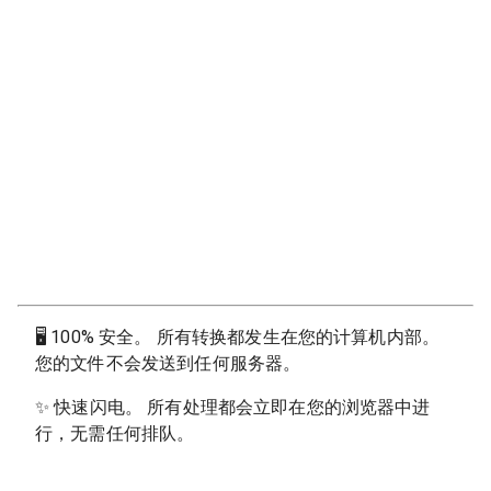
🖥
100% 安全。 所有转换都发生在您的计算机内部。
您的文件不会发送到任何服务器。
✨
快速闪电。 所有处理都会立即在您的浏览器中进
行，无需任何排队。