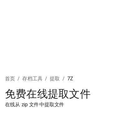
首页
/
存档工具
/
提取
/
7Z
免费在线提取文件
在线从 zip 文件中提取文件