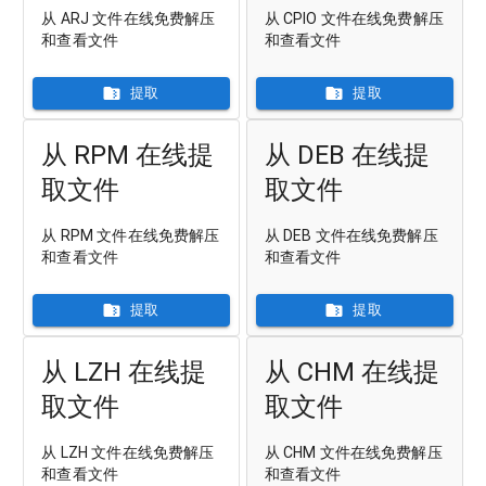
从 ARJ 文件在线免费解压
从 CPIO 文件在线免费解压
和查看文件
和查看文件
提取
提取
从 RPM 在线提
从 DEB 在线提
取文件
取文件
从 RPM 文件在线免费解压
从 DEB 文件在线免费解压
和查看文件
和查看文件
提取
提取
从 LZH 在线提
从 CHM 在线提
取文件
取文件
从 LZH 文件在线免费解压
从 CHM 文件在线免费解压
和查看文件
和查看文件