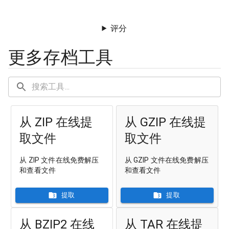
评分
更多存档工具
从 ZIP 在线提
从 GZIP 在线提
取文件
取文件
从 ZIP 文件在线免费解压
从 GZIP 文件在线免费解压
和查看文件
和查看文件
提取
提取
从 BZIP2 在线
从 TAR 在线提