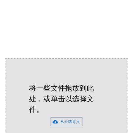
将一些文件拖放到此
处，或单击以选择文
件。
从云端导入