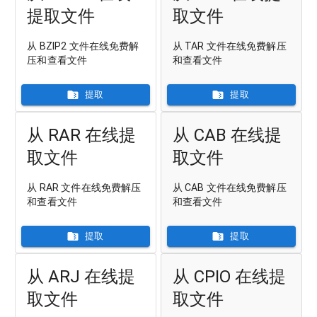
提取文件
取文件
从 BZIP2 文件在线免费解
从 TAR 文件在线免费解压
压和查看文件
和查看文件
提取
提取
从 RAR 在线提
从 CAB 在线提
取文件
取文件
从 RAR 文件在线免费解压
从 CAB 文件在线免费解压
和查看文件
和查看文件
提取
提取
从 ARJ 在线提
从 CPIO 在线提
取文件
取文件