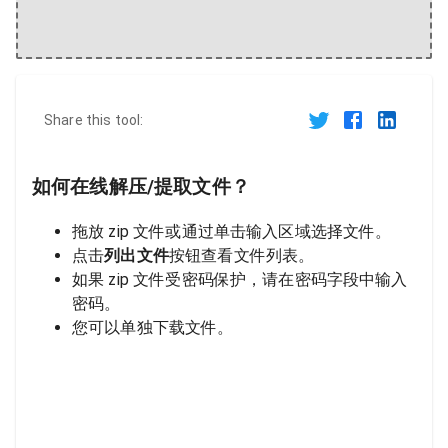
Share this tool:
如何在线解压/提取文件？
拖放 zip 文件或通过单击输入区域选择文件。
点击
列出文件
按钮查看文件列表。
如果 zip 文件受密码保护，请在密码字段中输入
密码。
您可以单独下载文件。