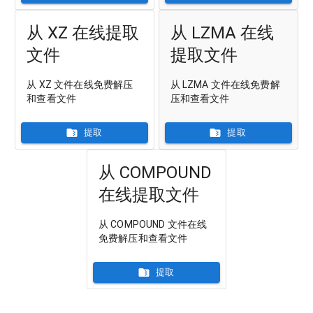
从 XZ 在线提取
从 LZMA 在线
文件
提取文件
从 XZ 文件在线免费解压
从 LZMA 文件在线免费解
和查看文件
压和查看文件
提取
提取
从 COMPOUND
在线提取文件
从 COMPOUND 文件在线
免费解压和查看文件
提取