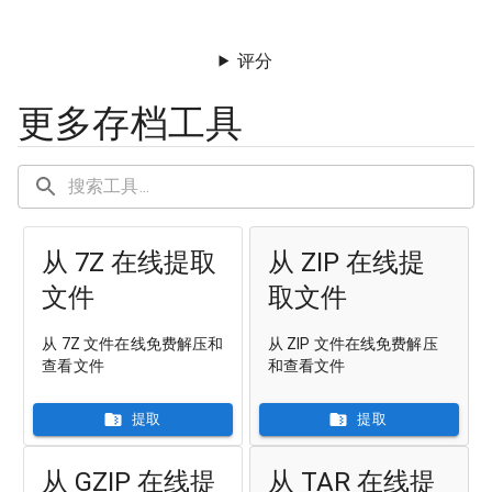
评分
更多存档工具
从 7Z 在线提取
从 ZIP 在线提
文件
取文件
从 7Z 文件在线免费解压和
从 ZIP 文件在线免费解压
查看文件
和查看文件
提取
提取
从 GZIP 在线提
从 TAR 在线提