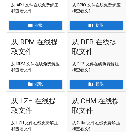
从 ARJ 文件在线免费解压
从 CPIO 文件在线免费解压
和查看文件
和查看文件
提取
提取
从 RPM 在线提
从 DEB 在线提
取文件
取文件
从 RPM 文件在线免费解压
从 DEB 文件在线免费解压
和查看文件
和查看文件
提取
提取
从 LZH 在线提
从 CHM 在线提
取文件
取文件
从 LZH 文件在线免费解压
从 CHM 文件在线免费解压
和查看文件
和查看文件