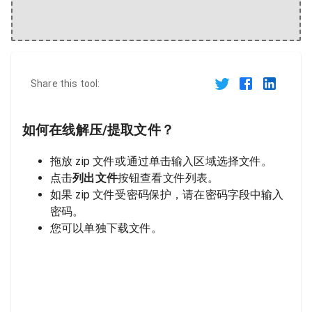
Share this tool:
如何在线解压/提取文件？
拖放 zip 文件或通过单击输入区域选择文件。
点击
列出文件
按钮查看文件列表。
如果 zip 文件受密码保护，请在密码字段中输入
密码。
您可以单独下载文件。