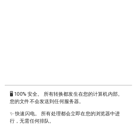
🖥
100% 安全。 所有转换都发生在您的计算机内部。
您的文件不会发送到任何服务器。
✨
快速闪电。 所有处理都会立即在您的浏览器中进
行，无需任何排队。