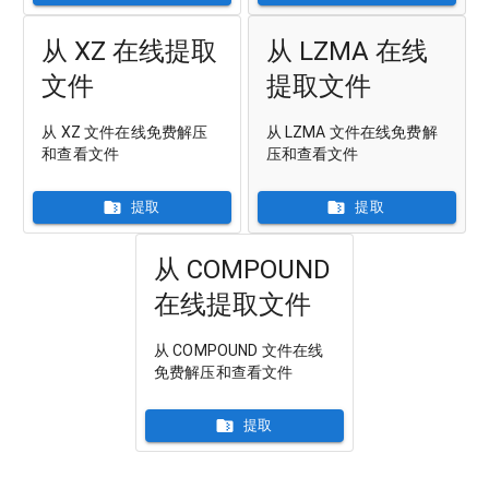
从 XZ 在线提取
从 LZMA 在线
文件
提取文件
从 XZ 文件在线免费解压
从 LZMA 文件在线免费解
和查看文件
压和查看文件
提取
提取
从 COMPOUND
在线提取文件
从 COMPOUND 文件在线
免费解压和查看文件
提取