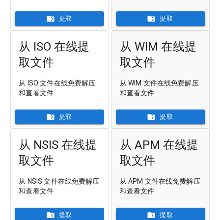
提取
提取
从 ISO 在线提
从 WIM 在线提
取文件
取文件
从 ISO 文件在线免费解压
从 WIM 文件在线免费解压
和查看文件
和查看文件
提取
提取
从 NSIS 在线提
从 APM 在线提
取文件
取文件
从 NSIS 文件在线免费解压
从 APM 文件在线免费解压
和查看文件
和查看文件
提取
提取