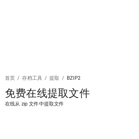
首页
/
存档工具
/
提取
/
BZIP2
免费在线提取文件
在线从 zip 文件中提取文件