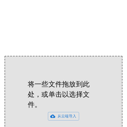
将一些文件拖放到此
处，或单击以选择文
件。
从云端导入