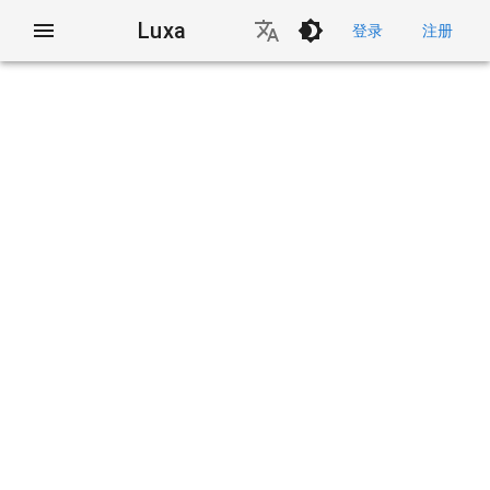
Luxa
登录
注册