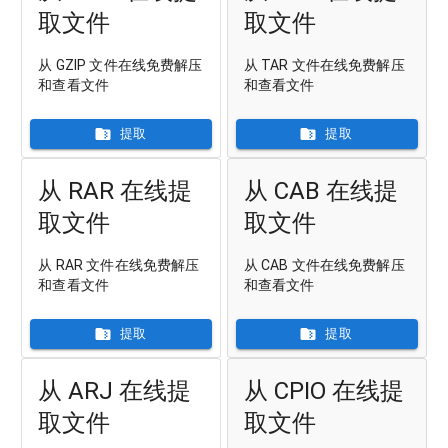
取文件
取文件
从 GZIP 文件在线免费解压
从 TAR 文件在线免费解压
和查看文件
和查看文件
提取
提取
从 RAR 在线提
从 CAB 在线提
取文件
取文件
从 RAR 文件在线免费解压
从 CAB 文件在线免费解压
和查看文件
和查看文件
提取
提取
从 ARJ 在线提
从 CPIO 在线提
取文件
取文件