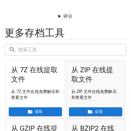
评分
更多存档工具
从 7Z 在线提取
从 ZIP 在线提
文件
取文件
从 7Z 文件在线免费解压和
从 ZIP 文件在线免费解压
查看文件
和查看文件
提取
提取
从 GZIP 在线提
从 BZIP2 在线