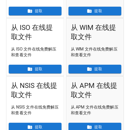
提取
提取
从 ISO 在线提
从 WIM 在线提
取文件
取文件
从 ISO 文件在线免费解压
从 WIM 文件在线免费解压
和查看文件
和查看文件
提取
提取
从 NSIS 在线提
从 APM 在线提
取文件
取文件
从 NSIS 文件在线免费解压
从 APM 文件在线免费解压
和查看文件
和查看文件
提取
提取