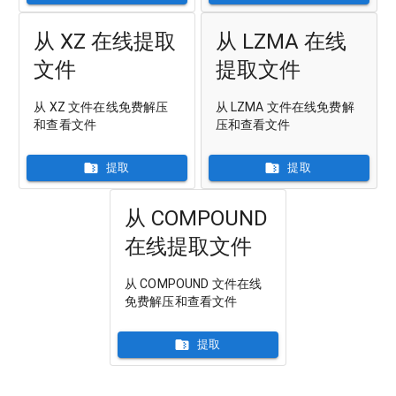
从 XZ 在线提取
从 LZMA 在线
文件
提取文件
从 XZ 文件在线免费解压
从 LZMA 文件在线免费解
和查看文件
压和查看文件
提取
提取
从 COMPOUND
在线提取文件
从 COMPOUND 文件在线
免费解压和查看文件
提取