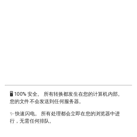
🖥
100% 安全。 所有转换都发生在您的计算机内部。
您的文件不会发送到任何服务器。
✨
快速闪电。 所有处理都会立即在您的浏览器中进
行，无需任何排队。