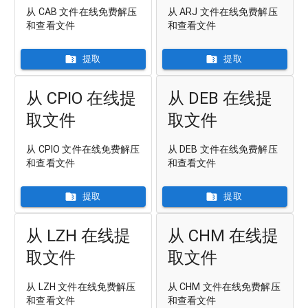
从 CAB 文件在线免费解压
从 ARJ 文件在线免费解压
和查看文件
和查看文件
提取
提取
从 CPIO 在线提
从 DEB 在线提
取文件
取文件
从 CPIO 文件在线免费解压
从 DEB 文件在线免费解压
和查看文件
和查看文件
提取
提取
从 LZH 在线提
从 CHM 在线提
取文件
取文件
从 LZH 文件在线免费解压
从 CHM 文件在线免费解压
和查看文件
和查看文件