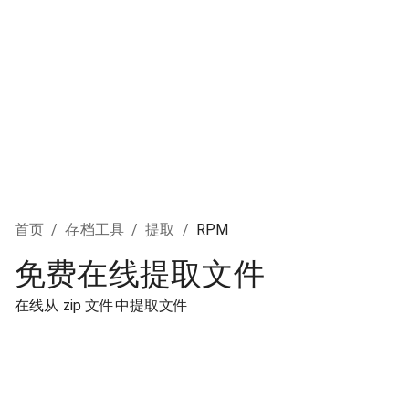
首页
/
存档工具
/
提取
/
RPM
免费在线提取文件
在线从 zip 文件中提取文件