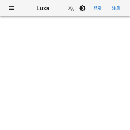
Luxa
登录
注册