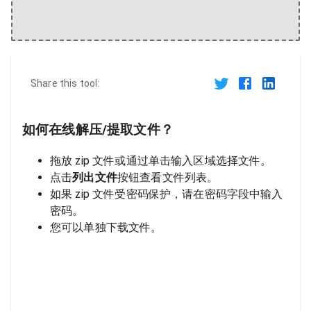
Share this tool:
如何在线解压/提取文件？
拖放 zip 文件或通过单击输入区域选择文件。
点击
列出文件
按钮查看文件列表。
如果 zip 文件受密码保护，请在密码字段中输入
密码。
您可以单独下载文件。