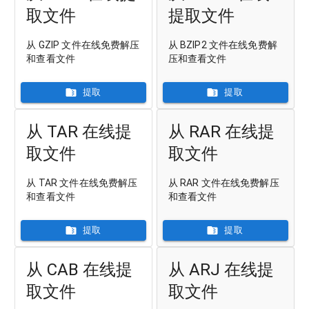
取文件
提取文件
从 GZIP 文件在线免费解压
从 BZIP2 文件在线免费解
和查看文件
压和查看文件
提取
提取
从 TAR 在线提
从 RAR 在线提
取文件
取文件
从 TAR 文件在线免费解压
从 RAR 文件在线免费解压
和查看文件
和查看文件
提取
提取
从 CAB 在线提
从 ARJ 在线提
取文件
取文件