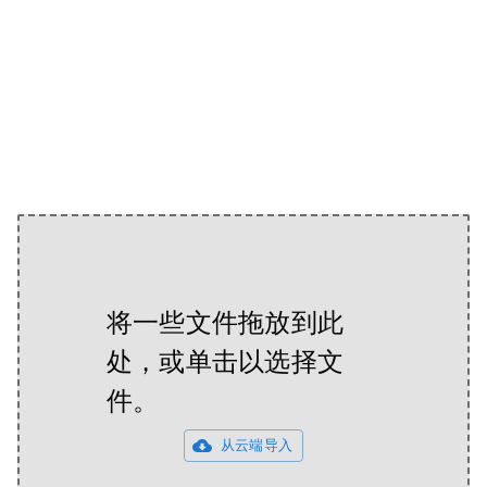
将一些文件拖放到此
处，或单击以选择文
件。
从云端导入