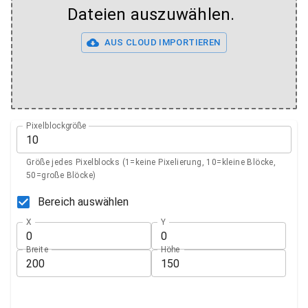
Dateien auszuwählen.
AUS CLOUD IMPORTIEREN
Pixelblockgröße
Größe jedes Pixelblocks (1=keine Pixelierung, 10=kleine Blöcke,
50=große Blöcke)
Bereich auswählen
X
Y
Breite
Höhe