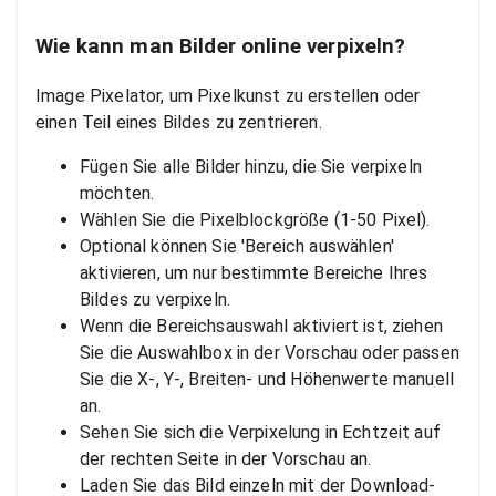
Wie kann man Bilder online verpixeln?
Image Pixelator, um Pixelkunst zu erstellen oder
einen Teil eines Bildes zu zentrieren.
Fügen Sie alle Bilder hinzu, die Sie verpixeln
möchten.
Wählen Sie die Pixelblockgröße (1-50 Pixel).
Optional können Sie 'Bereich auswählen'
aktivieren, um nur bestimmte Bereiche Ihres
Bildes zu verpixeln.
Wenn die Bereichsauswahl aktiviert ist, ziehen
Sie die Auswahlbox in der Vorschau oder passen
Sie die X-, Y-, Breiten- und Höhenwerte manuell
an.
Sehen Sie sich die Verpixelung in Echtzeit auf
der rechten Seite in der Vorschau an.
Laden Sie das Bild einzeln mit der Download-