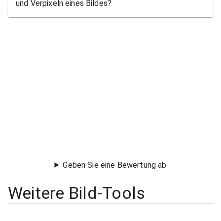
und Verpixeln eines Bildes?
Geben Sie eine Bewertung ab
Weitere Bild-Tools