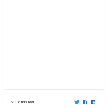
Share this tool: