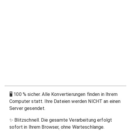
🖥
100 % sicher. Alle Konvertierungen finden in Ihrem
Computer statt. Ihre Dateien werden NICHT an einen
Server gesendet.
✨
Blitzschnell. Die gesamte Verarbeitung erfolgt
sofort in Ihrem Browser, ohne Warteschlange.