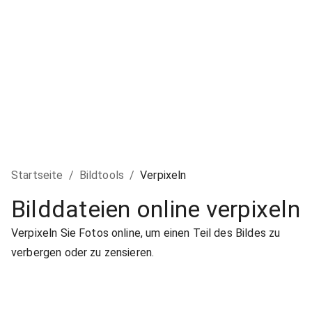
Startseite
/
Bildtools
/
Verpixeln
Bilddateien online verpixeln
Verpixeln Sie Fotos online, um einen Teil des Bildes zu
verbergen oder zu zensieren.