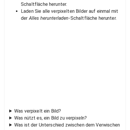
Schaltfläche herunter.
Laden Sie alle verpixelten Bilder auf einmal mit
der
Alles herunterladen
-Schaltfläche herunter.
Was verpixelt ein Bild?
Was nützt es, ein Bild zu verpixeln?
Was ist der Unterschied zwischen dem Verwischen