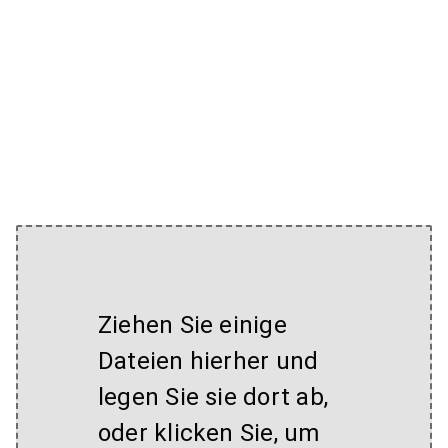
Ziehen Sie einige
Dateien hierher und
legen Sie sie dort ab,
oder klicken Sie, um