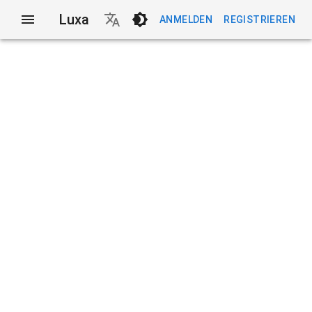
Luxa
ANMELDEN
REGISTRIEREN