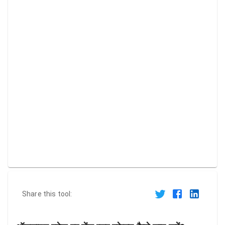
Share this tool: