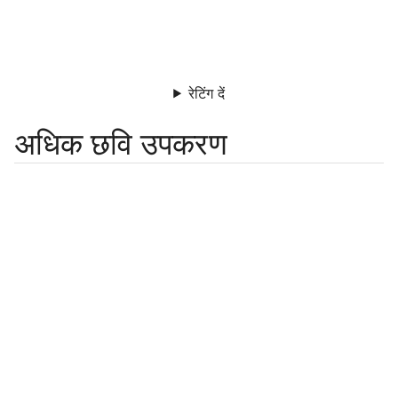
रेटिंग दें
अधिक छवि उपकरण