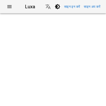
Luxa
साइन इन करें
साइन अप करें