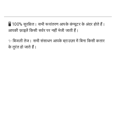
🖥
100% सुरक्षित। सभी रूपांतरण आपके कंप्यूटर के अंदर होते हैं।
आपकी फ़ाइलें किसी सर्वर पर नहीं भेजी जाती हैं।
✨
बिजली तेज। सभी संसाधन आपके ब्राउज़र में बिना किसी कतार
के तुरंत हो जाते हैं।