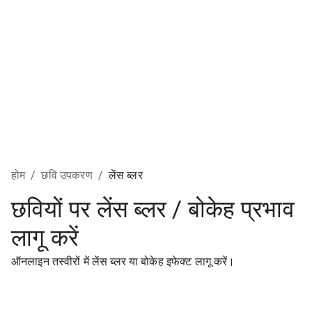
होम
/
छवि उपकरण
/
लेंस ब्लर
छवियों पर लेंस ब्लर / बोकेह प्रभाव
लागू करें
ऑनलाइन तस्वीरों में लेंस ब्लर या बोकेह इफेक्ट लागू करें।