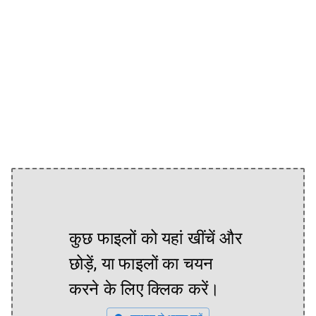
कुछ फाइलों को यहां खींचें और
छोड़ें, या फाइलों का चयन
करने के लिए क्लिक करें।