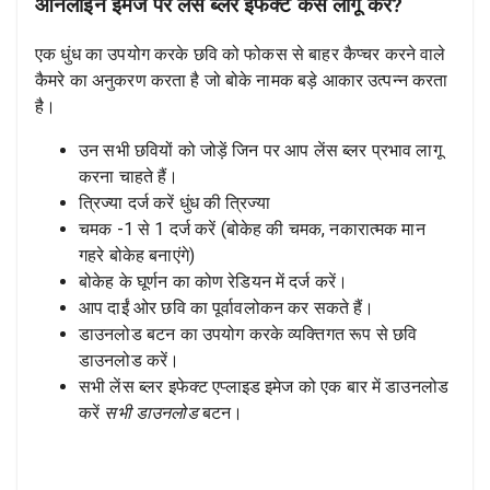
ऑनलाइन इमेज पर लेंस ब्लर इफेक्ट कैसे लागू करें?
एक धुंध का उपयोग करके छवि को फोकस से बाहर कैप्चर करने वाले
कैमरे का अनुकरण करता है जो बोके नामक बड़े आकार उत्पन्न करता
है।
उन सभी छवियों को जोड़ें जिन पर आप लेंस ब्लर प्रभाव लागू
करना चाहते हैं।
त्रिज्या दर्ज करें धुंध की त्रिज्या
चमक -1 से 1 दर्ज करें (बोकेह की चमक, नकारात्मक मान
गहरे बोकेह बनाएंगे)
बोकेह के घूर्णन का कोण रेडियन में दर्ज करें।
आप दाईं ओर छवि का पूर्वावलोकन कर सकते हैं।
डाउनलोड बटन का उपयोग करके व्यक्तिगत रूप से छवि
डाउनलोड करें।
सभी लेंस ब्लर इफेक्ट एप्लाइड इमेज को एक बार में डाउनलोड
करें
सभी डाउनलोड
बटन।